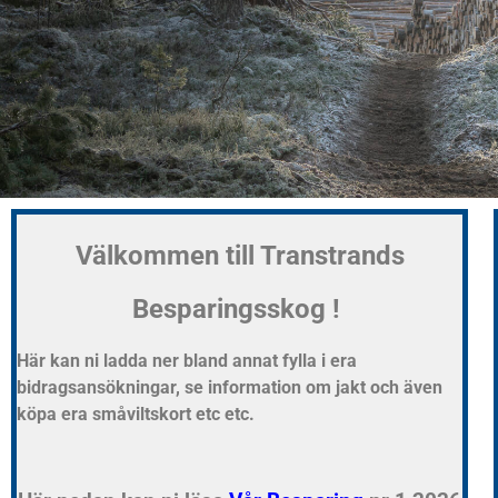
Välkommen till Transtrands
Besparingsskog !
Här kan ni ladda ner bland annat fylla i era
bidragsansökningar, se information om jakt och även
köpa era småviltskort etc etc.