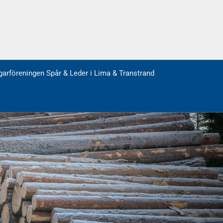
arföreningen Spår & Leder i Lima & Transtrand