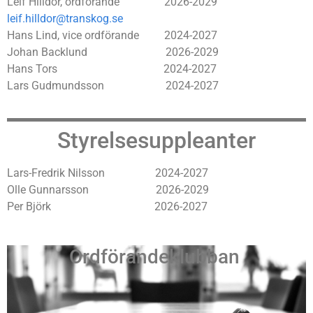
Leif Hilldor, ordförande 2026-2029
leif.hilldor@transkog.se
Hans Lind, vice ordförande 2024-2027
Johan Backlund 2026-2029
Hans Tors 2024-2027
Lars Gudmundsson 2024-2027
Styrelsesuppleanter
Lars-Fredrik Nilsson 2024-2027
Olle Gunnarsson 2026-2029
Per Björk 2026-2027
Ordförandeklubban