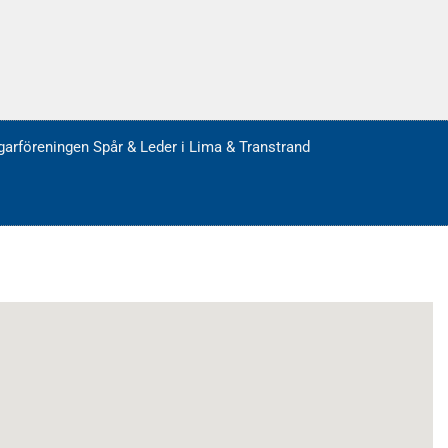
arföreningen Spår & Leder i Lima & Transtrand