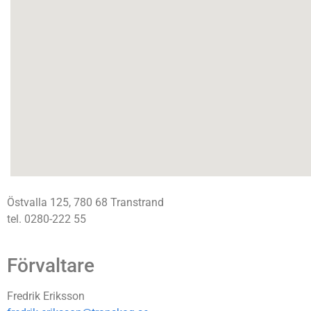
Östvalla 125, 780 68 Transtrand
tel. 0280-222 55
Förvaltare
Fredrik Eriksson