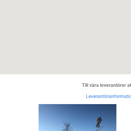
Till våra leverantörer at
Leverantörsinformatio